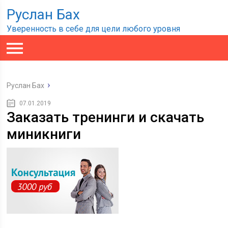
Руслан Бах
Уверенность в себе для цели любого уровня
Руслан Бах
07.01.2019
Заказать тренинги и скачать
миникниги