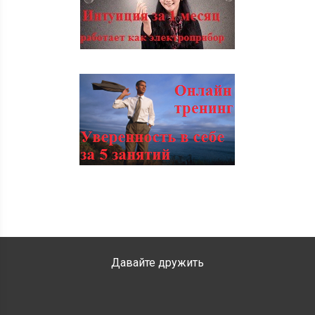
Давайте дружить