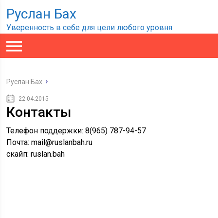
Руслан Бах
Уверенность в себе для цели любого уровня
Руслан Бах
22.04.2015
Контакты
Телефон поддержки: 8(965) 787-94-57
Почта: mail@ruslanbah.ru
скайп: ruslan.bah