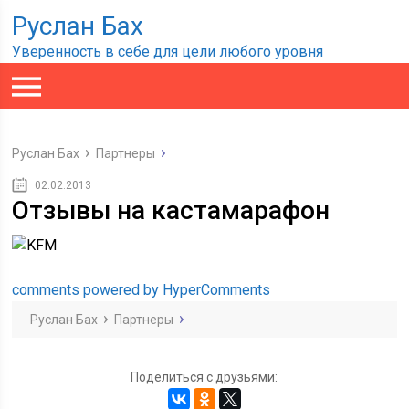
Руслан Бах
Уверенность в себе для цели любого уровня
Руслан Бах
Партнеры
02.02.2013
Отзывы на кастамарафон
comments powered by HyperComments
Руслан Бах
Партнеры
Поделиться с друзьями: