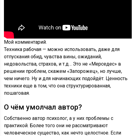
Мой комментарий.
Техника рабочая — можно использовать, даже для
отпускания обид, чувства вины, ожиданий,
недовольства, страхов, и т.д… Это не «Мерседес» в
решении проблем, скажем «Запорожец», но лучше,
чем ничего. Ну и для начинающих подойдёт. Ценность
техники еще в том, что она структурированная,
пошаговая.
О чём умолчал автор?
Собственно автор психолог, а у них проблемы с
практикой. Более того они не рассматривают
человеческое существо, как нечто целостное. Если