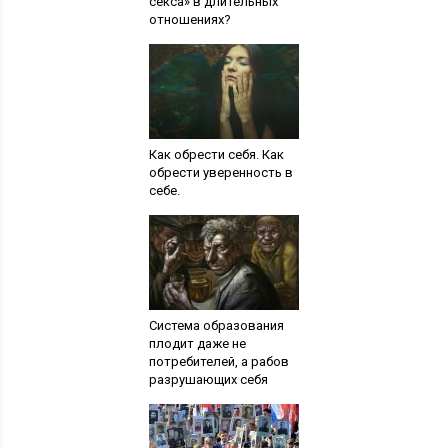
секса» в длительных
отношениях?
Как обрести себя. Как
обрести уверенность в
себе.
Система образования
плодит даже не
потребителей, а рабов
разрушающих себя