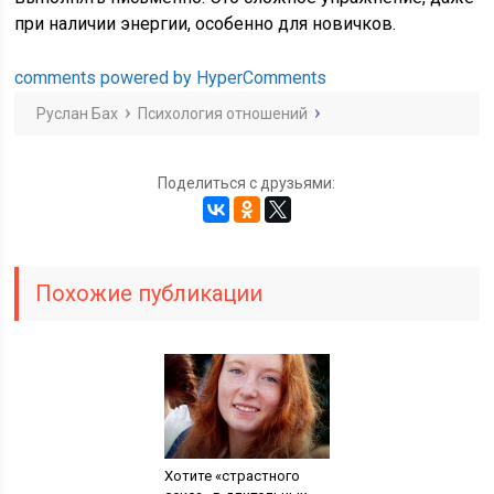
при наличии энергии, особенно для новичков.
comments powered by HyperComments
Руслан Бах
Психология отношений
Поделиться с друзьями:
Похожие публикации
Хотите «страстного