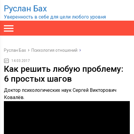
Руслан Бах
Уверенность в себе для цели любого уровня
Руслан Бах
Психология отношений
14.03.2017
Как решить любую проблему:
6 простых шагов
Доктор психологических наук Сергей Викторович
Ковалёв.