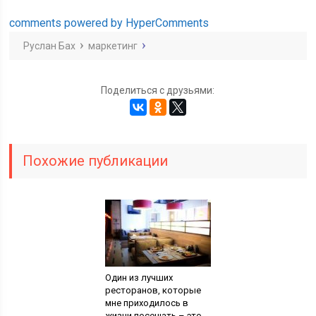
comments powered by HyperComments
Руслан Бах
маркетинг
Поделиться с друзьями:
Похожие публикации
Один из лучших
ресторанов, которые
мне приходилось в
жизни посещать – это