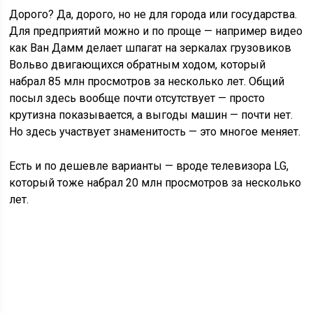
Дорого? Да, дорого, но не для города или государства.
Для предприятий можно и по проще — например видео
как Ван Дамм делает шпагат на зеркалах грузовиков
Вольво двигающихся обратным ходом, который
набрал 85 млн просмотров за несколько лет. Общий
посыл здесь вообще почти отсутствует — просто
крутизна показывается, а выгоды машин — почти нет.
Но здесь участвует знаменитость — это многое меняет.
Есть и по дешевле варианты — вроде телевизора LG,
который тоже набрал 20 млн просмотров за несколько
лет.