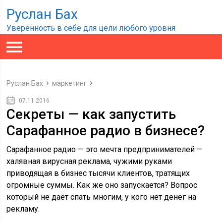
Руслан Бах
Уверенность в себе для цели любого уровня
Руслан Бах
маркетинг
07.11.2016
Секреты — как запустить
Сарафанное радио в бизнесе?
Сарафанное радио — это мечта предпринимателей —
халявная вирусная реклама, чужими руками
приводящая в бизнес тысячи клиентов, тратящих
огромные суммы. Как же оно запускается? Вопрос
который не даёт спать многим, у кого нет денег на
рекламу.