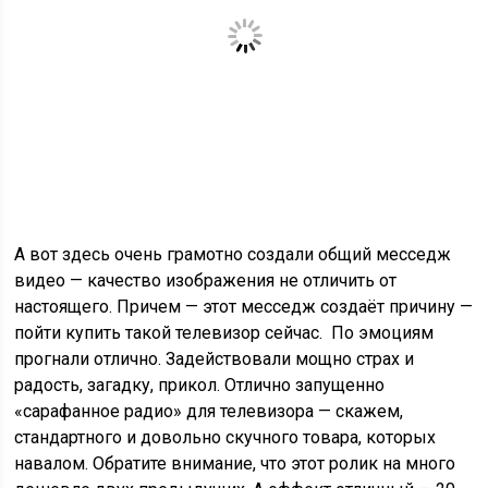
А вот здесь очень грамотно создали общий месседж
видео — качество изображения не отличить от
настоящего. Причем — этот месседж создаёт причину —
пойти купить такой телевизор сейчас. По эмоциям
прогнали отлично. Задействовали мощно страх и
радость, загадку, прикол. Отлично запущенно
«сарафанное радио» для телевизора — скажем,
стандартного и довольно скучного товара, которых
навалом. Обратите внимание, что этот ролик на много