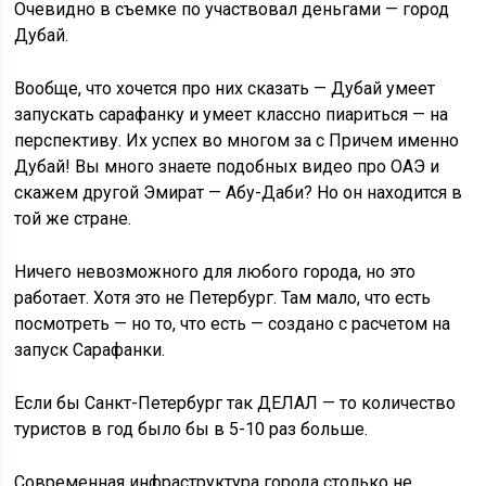
Очевидно в съемке по участвовал деньгами — город
Дубай.
Вообще, что хочется про них сказать — Дубай умеет
запускать сарафанку и умеет классно пиариться — на
перспективу. Их успех во многом за с Причем именно
Дубай! Вы много знаете подобных видео про ОАЭ и
скажем другой Эмират — Абу-Даби? Но он находится в
той же стране.
Ничего невозможного для любого города, но это
работает. Хотя это не Петербург. Там мало, что есть
посмотреть — но то, что есть — создано с расчетом на
запуск Сарафанки.
Если бы Санкт-Петербург так ДЕЛАЛ — то количество
туристов в год было бы в 5-10 раз больше.
Современная инфраструктура города столько не