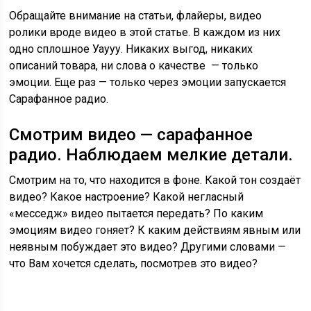
Обращайте внимание на статьи, флайеры, видео
ролики вроде видео в этой статье. В каждом из них
одно сплошное Уаууу. Никаких выгод, никаких
описаний товара, ни слова о качестве — только
эмоции. Еще раз — только через эмоции запускается
Сарафанное радио.
Смотрим видео — сарафанное
радио. Наблюдаем мелкие детали.
Смотрим на то, что находится в фоне. Какой тон создаёт
видео? Какое настроение? Какой негласный
«месседж» видео пытается передать? По каким
эмоциям видео гоняет? К каким действиям явным или
неявным побуждает это видео? Другими словами —
что Вам хочется сделать, посмотрев это видео?