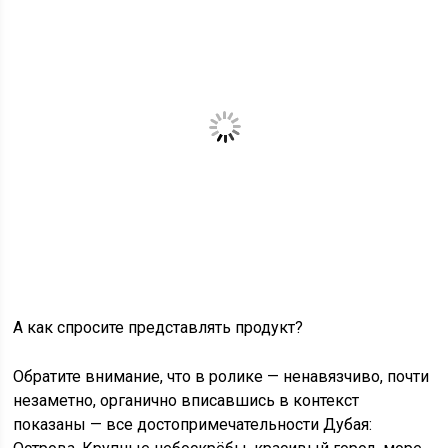
А как спросите представлять продукт?
Обратите внимание, что в ролике — ненавязчиво, почти
незаметно, органично вписавшись в контекст
показаны — все достопримечательности Дубая: