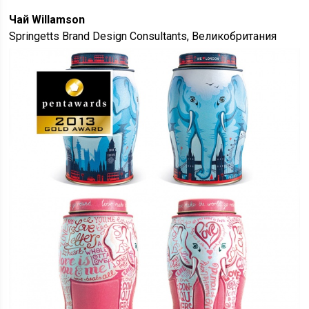
Чай Willamson
Springetts Brand Design Consultants, Великобритания