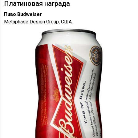
Платиновая награда
Пиво Budweiser
Metaphase Design Group, США