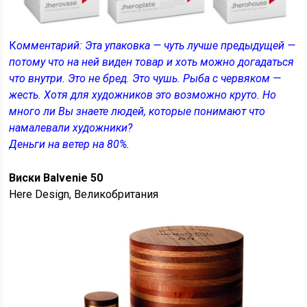
К
омментарий: Эта упаковка — чуть лучше предыдущей —
потому что на ней виден товар и хоть можно догадаться
что внутри. Это не бред. Это чушь. Рыба с червяком —
жесть. Хотя для художников это возможно круто. Но
много ли Вы знаете людей, которые понимают что
намалевали художники?
Деньги на ветер на 80%.
Виски Balvenie 50
Here Design, Великобритания