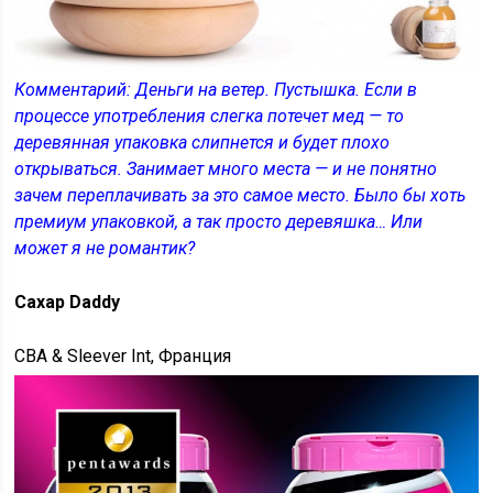
Комментарий: Деньги на ветер. Пустышка. Если в
процессе употребления слегка потечет мед — то
деревянная упаковка слипнется и будет плохо
открываться. Занимает много места — и не понятно
зачем переплачивать за это самое место. Было бы хоть
премиум упаковкой, а так просто деревяшка… Или
может я не романтик?
Сахар Daddy
CBA & Sleever Int, Франция