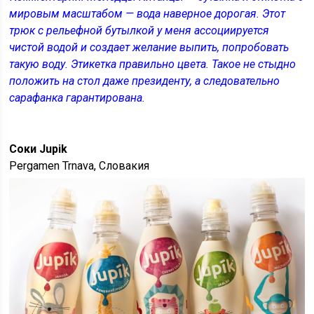
мировым масштабом — вода наверное дорогая. Этот
трюк с рельефной бутылкой у меня ассоциируется
чистой водой и создает желание выпить, попробовать
такую воду. Этикетка правильно цвета. Такое не стыдно
положить на стол даже президенту, а следовательно
сарафанка гарантирована.
Соки Jupik
Pergamen Trnava, Словакия