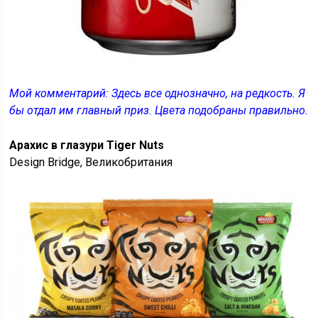
Мой комментарий: Здесь все однозначно, на редкость. Я
бы отдал им главный приз. Цвета подобраны правильно.
Арахис в глазури Tiger Nuts
Design Bridge, Великобритания