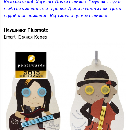
Комментарий: Хорошо. Почти отлично. Смущают лук и
рыба не чищенные в тарелке. Дыня с хвостиком. Цвета
подобраны шикарно. Картинка в целом отлично!
Наушники Plusmate
Emart, Южная Корея