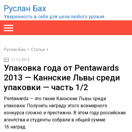
Руслан Бах
Уверенность в себе для цели любого уровня
Руслан Бах
Статьи
11.11.2013
Упаковка года от Pentawards
2013 — Каннские Львы среди
упаковки — часть 1/2
Pentawards — это такие Каннские Львы среди
упаковки. Получить награду этого всемирного
конкурса сложно и престижно. В этом году российские
агентства и студенты собрали в общей сумме
16 наград.