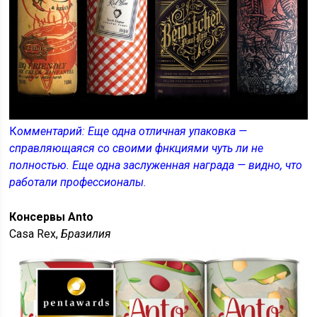
К
омментарий: Еще одна отличная упаковка —
справляющаяся со своими фнкциями чуть ли не
полностью. Еще одна заслуженная награда — видно, что
работали профессионалы.
Консервы Anto
Casa Rex,
Бразилия