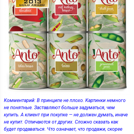
Комментарий: В принципе не плохо. Картинки немного
не понятные. Заставляют больше задуматься, чем
купить. А клиент при покупке — не должен думать, иначе
не купит. Отличаются от других. Сложно сказать как
будет продаваться. Что означает, что продажи, скорее