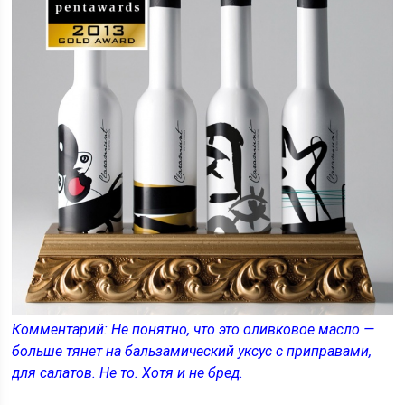
Комментарий: Не понятно, что это оливковое масло —
больше тянет на бальзамический уксус с приправами,
для салатов. Не то. Хотя и не бред.