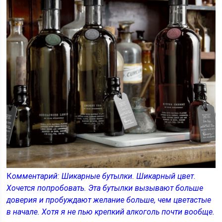
К
омментарий: Шикарные бутылки. Шикарный цвет.
Хочется попробовать. Эта бутылки вызывают больше
доверия и пробуждают желание больше, чем цветастые
в начале. Хотя я не пью крепкий алкоголь почти вообще.