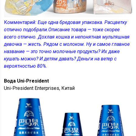
К
омментарий: Еще одна бредовая упаковка. Расцветку
отлично подобрали.Описание товара — тоже скорее
всего отлично. Дохлая кошка и непонятная мультяшная
девочка — жесть. Рядом с молоком. Ну и самое главное
название — это точно молочные продукты? Их даже
кушать можно? И детям давать? Деньги на ветер с
вероятностью 80%.
Вода Uni-President
Uni-President Enterprises, Китай