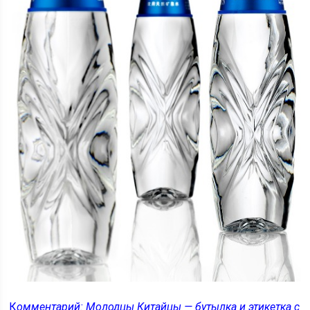
К
омментарий: Молодцы Китайцы — бутылка и этикетка с