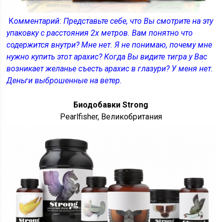
К
омментарий: Представьте себе, что Вы смотрите на эту
упаковку с расстояния 2х метров. Вам понятно что
содержится внутри? Мне нет. Я не понимаю, почему мне
нужно купить этот арахис? Когда Вы видите тигра у Вас
возникает желанье съесть арахис в глазури? У меня нет.
Деньги выброшенные на ветер.
Биодобавки Strong
Pearlfisher, Великобритания