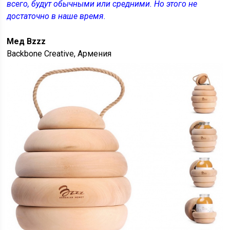
всего, будут обычными или средними. Но этого не
достаточно в наше время.
Мед Bzzz
Backbone Creative, Армения