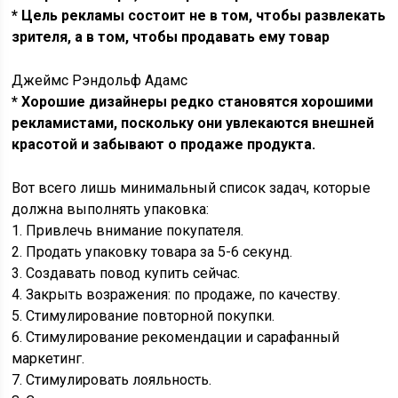
* Цель рекламы состоит не в том, чтобы развлекать
зрителя, а в том, чтобы продавать ему товар
Джеймс Рэндольф Адамс
* Хорошие дизайнеры редко становятся хорошими
рекламистами, поскольку они увлекаются внешней
красотой и забывают о продаже продукта.
Вот всего лишь минимальный список задач, которые
должна выполнять упаковка:
1. Привлечь внимание покупателя.
2. Продать упаковку товара за 5-6 секунд.
3. Создавать повод купить сейчас.
4. Закрыть возражения: по продаже, по качеству.
5. Стимулирование повторной покупки.
6. Стимулирование рекомендации и сарафанный
маркетинг.
7. Стимулировать лояльность.