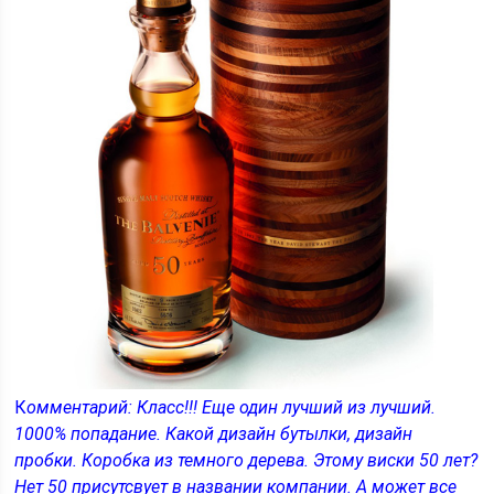
К
омментарий: Класс!!! Еще один лучший из лучший.
1000% попадание. Какой дизайн бутылки, дизайн
пробки. Коробка из темного дерева. Этому виски 50 лет?
Нет 50 присутсвует в названии компании. А может все