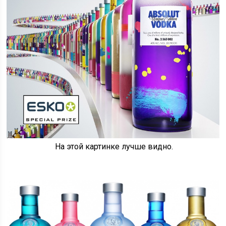
На этой картинке лучше видно.