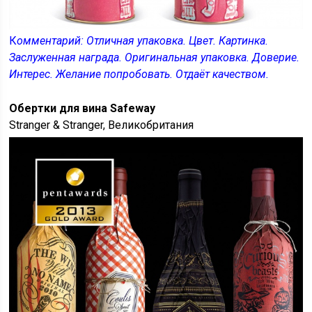
К
омментарий: Отличная упаковка. Цвет. Картинка.
Заслуженная награда. Оригинальная упаковка. Доверие.
Интерес. Желание попробовать. Отдаёт качеством.
Обертки для вина Safeway
Stranger & Stranger, Великобритания