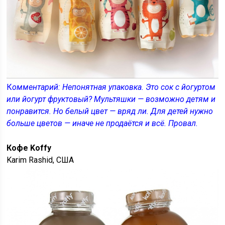
К
омментарий: Непонятная упаковка. Это сок с йогуртом
или йогурт фруктовый? Мультяшки — возможно детям и
понравится. Но белый цвет — вряд ли. Для детей нужно
больше цветов — иначе не продаётся и всё. Провал.
Кофе Koffy
Karim Rashid, США