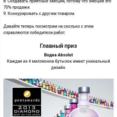
8. Создавать приятные эмоции, потому что эмоции это
70% продажи.
9. Конкурировать с другим товаром.
Давайте теперь посмотрим на сколько с этим
справляются победители работ.
Главный приз
Водка Absolut
Каждая из 4 миллионов бутылок имеет уникальный
дизайн.