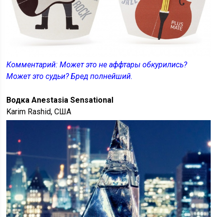
Комментарий: Может это не аффтары обкурились?
Может это судьи? Бред полнейший.
Водка Anestasia Sensational
Karim Rashid, США