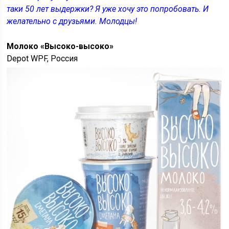
таки 50 лет выдержки? Я уже хочу это попробовать. И
желательно с друзьями. Молодцы!
Молоко «Высоко-высоко»
Depot WPF, Россия