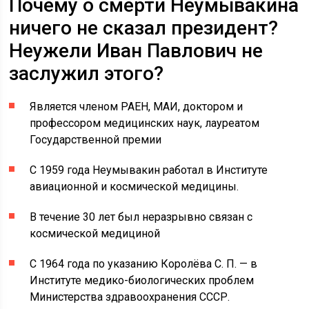
Почему о смерти Неумывакина
ничего не сказал президент?
Неужели Иван Павлович не
заслужил этого?
Является членом РАЕН, МАИ, доктором и
профессором медицинских наук, лауреатом
Государственной премии
С 1959 года Неумывакин работал в Институте
авиационной и космической медицины.
В течение 30 лет был неразрывно связан с
космической медициной
С 1964 года по указанию Королёва С. П. — в
Институте медико-биологических проблем
Министерства здравоохранения СССР.