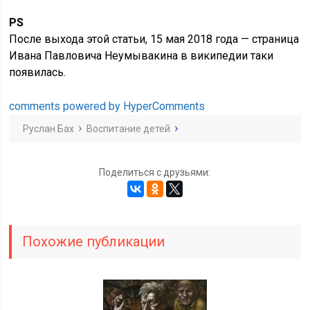
PS
После выхода этой статьи, 15 мая 2018 года — страница
Ивана Павловича Неумывакина в википедии таки
появилась.
comments powered by HyperComments
Руслан Бах
Воспитание детей
Поделиться с друзьями:
Похожие публикации