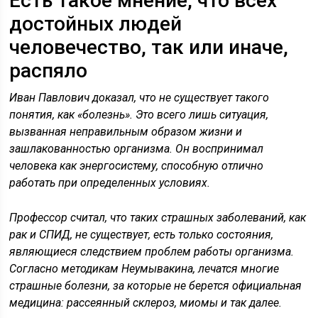
Есть такое мнение, что всех
достойных людей
человечество, так или иначе,
распяло
Иван Павлович доказал, что не существует такого
понятия, как «болезнь». Это всего лишь ситуация,
вызванная неправильным образом жизни и
зашлакованностью организма. Он воспринимал
человека как энергосистему, способную отлично
работать при определенных условиях.
Профессор считал, что таких страшных заболеваний, как
рак и СПИД, не существует, есть только состояния,
являющиеся следствием проблем работы организма.
Согласно методикам Неумывакина, лечатся многие
страшные болезни, за которые не берется официальная
медицина: рассеянный склероз, миомы и так далее.