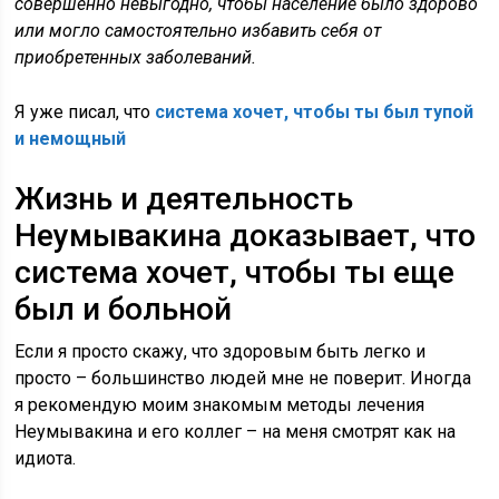
совершенно невыгодно, чтобы население было здорово
или могло самостоятельно избавить себя от
приобретенных заболеваний.
Я уже писал, что
система хочет, чтобы ты был тупой
и немощный
Жизнь и деятельность
Неумывакина доказывает, что
система хочет, чтобы ты еще
был и больной
Если я просто скажу, что здоровым быть легко и
просто – большинство людей мне не поверит. Иногда
я рекомендую моим знакомым методы лечения
Неумывакина и его коллег – на меня смотрят как на
идиота.