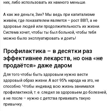
них, либо использовать их намного меньше.
А как же деньги, Зин? Мы ведь при капитализме
живём, где показателем является – рост ВВП, а не
здоровье людей или продолжительность их жизни.
Система хочет, чтобы ты был больной, чтобы тебя
можно было эксплуатировать и доить!
Профилактика – в десятки раз
эффективнее лекарств, но она «не
продаётся» даже даром
Для того чтобы быть здоровым нужно вести
здоровый образ жизни. А вот 95% народа на это, не
способно. Чтобы индивид всю жизнь занимался
профилактикой, т. е. следил за здоровьем до болезней,
а не после – нужно с детства прививать такую
привычку.