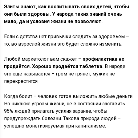
Элиты знают, как воспитывать своих детей, чтобы
они были здоровы. У народа таких знаний очень
мало, да и условия жизни не позволяют.
Если с детства нет привычки следить за здоровьем –
то, во взрослой жизни это будет сложно изменить.
Любой маркетолог вам скажет –
профилактика не
продаётся. Хорошо продаётся таблетка.
В народе
это еще называется – гром не грянет, мужик не
перекрестится.
Когда болит – человек готов выложить любые деньги.
Но никакие угрозы жизни, не в состоянии заставить
95% людей прилагать усилия заранее, чтобы
предупреждать болезни. Такова природа людей –
успешно монетизируемая при капитализме.