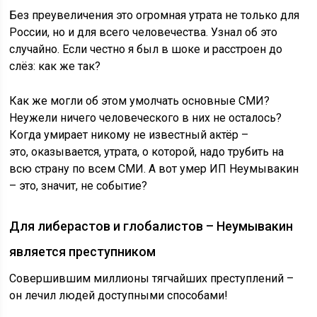
Без преувеличения это огромная утрата не только для
России, но и для всего человечества. Узнал об это
случайно. Если честно я был в шоке и расстроен до
слёз: как же так?
Как же могли об этом умолчать основные СМИ?
Неужели ничего человеческого в них не осталось?
Когда умирает никому не известный актёр –
это, оказывается, утрата, о которой, надо трубить на
всю страну по всем СМИ. А вот умер ИП Неумывакин
– это, значит, не событие?
Для либерастов и глобалистов – Неумывакин
является преступником
Совершившим миллионы тягчайших преступлений –
он лечил людей доступными способами!