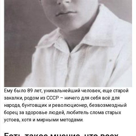
Ему было 89 лет, уникальнейший человек, еще старой
закалки, родом из СССР – ничего для себя всё для
народа, бунтовщик и революционер, безвозмездный
борец за здоровье людей, любитель слома старых
устоев, хотя и мирными методами.