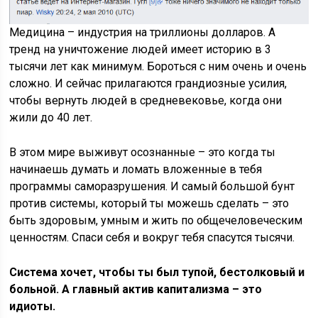
Медицина – индустрия на триллионы долларов. А
тренд на уничтожение людей имеет историю в 3
тысячи лет как минимум. Бороться с ним очень и очень
сложно. И сейчас прилагаются грандиозные усилия,
чтобы вернуть людей в средневековье, когда они
жили до 40 лет.
В этом мире выживут осознанные – это когда ты
начинаешь думать и ломать вложенные в тебя
программы саморазрушения. И самый большой бунт
против системы, который ты можешь сделать – это
быть здоровым, умным и жить по общечеловеческим
ценностям. Спаси себя и вокруг тебя спасутся тысячи.
Система хочет, чтобы ты был тупой, бестолковый и
больной. А главный актив капитализма – это
идиоты.