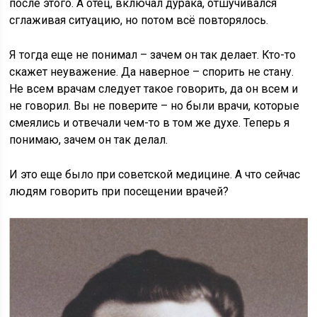
после этого. А отец, включал дурака, отшучивался
сглаживая ситуацию, но потом всё повторялось.
Я тогда еще не понимал – зачем он так делает. Кто-то
скажет неуважение. Да наверное – спорить не стану.
Не всем врачам следует такое говорить, да он всем и
не говорил. Вы не поверите – но были врачи, которые
смеялись и отвечали чем-то в том же духе. Теперь я
понимаю, зачем он так делал.
И это еще было при советской медицине. А что сейчас
людям говорить при посещении врачей?