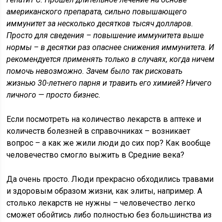
американского препарата, сильно повышающего
иммунитет за несколько десятков тысяч долларов.
Просто для сведения – повышение иммунитета выше
нормы – в десятки раз опаснее снижения иммунитета. И
рекомендуется применять только в случаях, когда ничем
помочь невозможно. Зачем было так рисковать
жизнью 30-летнего парня и травить его химией? Ничего
личного — просто бизнес.
Если посмотреть на количество лекарств в аптеке и
количеств болезней в справочниках – возникает
вопрос – а как же жили люди до сих пор? Как вообще
человечество смогло выжить в Средние века?
Да очень просто. Люди прекрасно обходились травами
и здоровым образом жизни, как элиты, например. А
столько лекарств не нужны – человечество легко
сможет обойтись либо полностью без большинства из