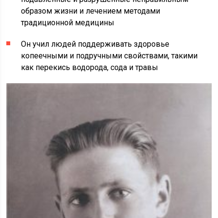
образом жизни и лечением методами
традиционной медицины
Он учил людей поддерживать здоровье
копеечными и подручными свойствами, такими
как перекись водорода, сода и травы