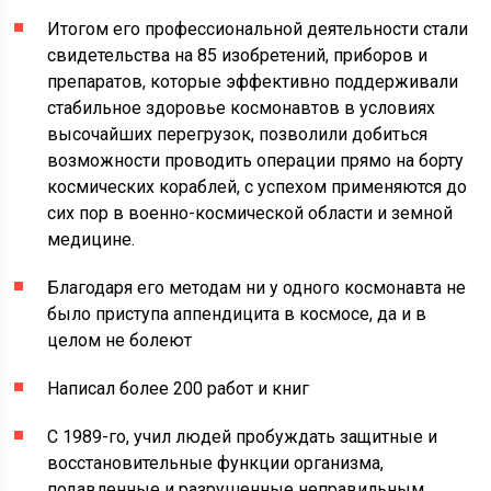
Итогом его профессиональной деятельности стали
свидетельства на 85 изобретений, приборов и
препаратов, которые эффективно поддерживали
стабильное здоровье космонавтов в условиях
высочайших перегрузок, позволили добиться
возможности проводить операции прямо на борту
космических кораблей, с успехом применяются до
сих пор в военно-космической области и земной
медицине.
Благодаря его методам ни у одного космонавта не
было приступа аппендицита в космосе, да и в
целом не болеют
Написал более 200 работ и книг
С 1989-го, учил людей пробуждать защитные и
восстановительные функции организма,
подавленные и разрушенные неправильным