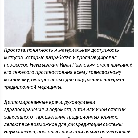
Простота, понятность и материальная доступность
методов, которые разработал и пропагандировал
профессор Неумывакин Иван Павлович, стали причиной
его тяжелого противостояния всему грандиозному
механизму, выстроенному для содержания аппарата
традиционной медицины.
Дипломированные врачи, руководители
здравоохранения и ведомств, в той или иной степени
зависящих от процветания традиционных клиник,
делают все возможное для дискредитации системы
Неумывакина, поскольку всей этой армии врачевателей