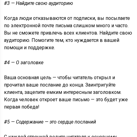
#3 — Найдите свою аудиторию
Когда люди отказываются от подписки, вы посылаете
по электронной почте письма слишком много и часто.
Вы не сможете привлечь всех клиентов. Найдите свою
аудиторию. Помогите тем, кто нуждается в вашей
помощи и поддержке.
#4 — О заголовке
Ваша основная цель — чтобы читатель открыл и
прочитал ваше послание до конца. Заинтригуйте
клиента, зацепите емким интересным заголовком.
Когда человек откроет ваше письмо — это будет уже
первая победа!
#5 — Содержание — это сердце посланий
С каждой строчкой ведите читателя к основному