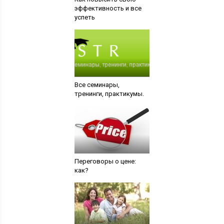
эффективность и все
успеть
Все семинары,
тренинги, практикумы.
Переговоры о цене:
как?