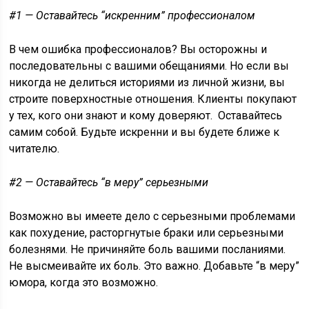
#1 — Оставайтесь “искренним” профессионалом
В чем ошибка профессионалов? Вы осторожны и
последовательны с вашими обещаниями. Но если вы
никогда не делиться историями из личной жизни, вы
строите поверхностные отношения. Клиенты покупают
у тех, кого они знают и кому доверяют. Оставайтесь
самим собой. Будьте искренни и вы будете ближе к
читателю.
#2 — Оставайтесь “в меру” серьезными
Возможно вы имеете дело с серьезными проблемами
как похудение, расторгнутые браки или серьезными
болезнями. Не причиняйте боль вашими посланиями.
Не высмеивайте их боль. Это важно. Добавьте “в меру”
юмора, когда это возможно.