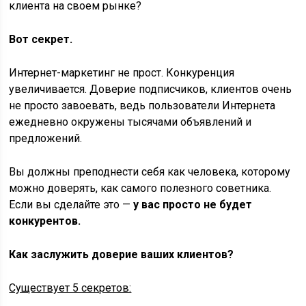
клиента на своем рынке?
Вот секрет.
Интернет-маркетинг не прост. Конкуренция
увеличивается. Доверие подписчиков, клиентов очень
не просто завоевать, ведь пользователи Интернета
ежедневно окружены тысячами объявлений и
предложений.
Вы должны преподнести себя как человека, которому
можно доверять, как самого полезного советника.
Если вы сделайте это —
у
вас просто не будет
конкурентов.
Как заслужить доверие ваших клиентов?
Существует 5 секретов: