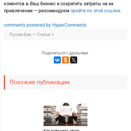
клиентов в Ваш бизнес и сократить затраты на их
привлечение — рекомендуем
пройти по этой ссылке.
comments powered by HyperComments
Руслан Бах
Статьи
Поделиться с друзьями:
Похожие публикации
Как повысить свою