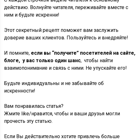
действию. Волнуйте читателя, переживайте вместе с
ним и будьте искренни!
Этот секретный рецепт поможет вам заслужить
доверие ваших клиентов. Пользуйтесь и внедряйте!
И помните,
если вы “получите” посетителей на сайте,
блоге, у вас только один шанс
, чтобы найти
взаимопонимание и связь с ними. Не упускайте его!
Будьте индивидуальны и не забывайте об
искренности!
Вам понравилась статья?
Жмите like/нравится, чтобы и ваши друзья могли
прочесть эту статью.
Если Вы действительно хотите привлечь больше