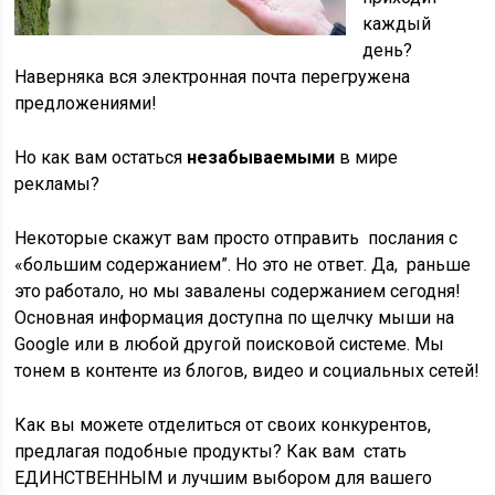
каждый
день?
Наверняка вся электронная почта перегружена
предложениями!
Но как вам остаться
незабываемыми
в мире
рекламы?
Некоторые скажут вам просто отправить послания с
«большим содержанием”. Но это не ответ. Да, раньше
это работало, но мы завалены содержанием сегодня!
Основная информация доступна по щелчку мыши на
Google или в любой другой поисковой системе. Мы
тонем в контенте из блогов, видео и социальных сетей!
Как вы можете отделиться от своих конкурентов,
предлагая подобные продукты? Как вам стать
ЕДИНСТВЕННЫМ и лучшим выбором для вашего