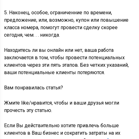
5. Наконец, особое, ограниченние по времени,
предложение, или, возможно, купон или повышение
класса номера, помогут провести сделку скорее
сегодня, чем. . . никогда.
Находитесь ли вы онлайн или нет, ваша работа
заключается в том, чтобы провести потенциальных
клиентов через эти пять этапов. Без четких указаний,
ваши потенциальные клиенты потеряются.
Вам понравилась статья?
Жмите like/нравится, чтобы и ваши друзья могли
прочесть эту статью.
Если Вы действительно хотите привлечь больше
клиентов в Ваш бизнес и сократить затраты на их