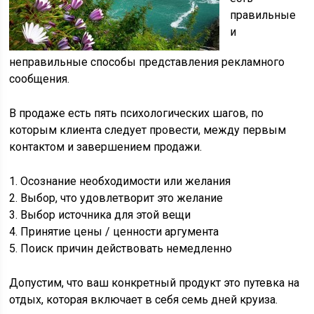
правильные
и
неправильные способы представления рекламного
сообщения.
В продаже есть пять психологически
х шагов, по
которым клиента следует провести, между первым
контактом и завершением продажи.
1. Осознание необходимости или желания
2. Выбор, что удовлетворит это желание
3. Выбор источника для этой вещи
4. Принятие цены / ценности аргумента
5. Поиск причин действовать немедленно
Допустим, что ваш конкретный продукт это путевка на
отдых, которая включает в себя семь дней круиза.