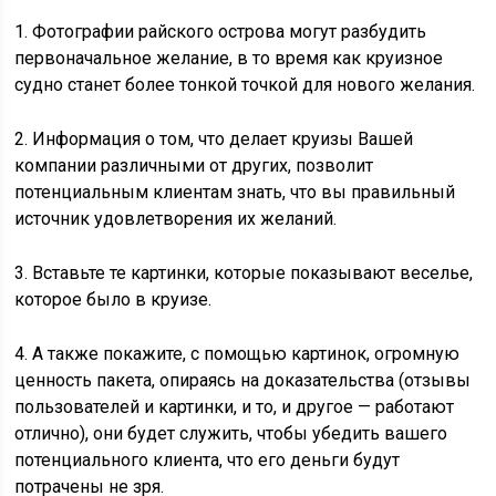
1. Фотографии райского острова могут разбудить
первоначальное желание, в то время как круизное
судно станет более тонкой точкой для нового желания.
2. Информация о том, что делает круизы Вашей
компании различными от других, позволит
потенциальным клиентам знать, что вы правильный
источник удовлетворения их желаний.
3. Вставьте те картинки, которые показывают веселье,
которое было в круизе.
4. А также покажите, с помощью картинок, огромную
ценность пакета, опираясь на доказательства (отзывы
пользователей и картинки, и то, и другое — работают
отлично), они будет служить, чтобы убедить вашего
потенциального клиента, что его деньги будут
потрачены не зря.