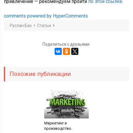
привлечение — рекомендуем пройти
по этой ссылке.
comments powered by HyperComments
Руслан Бах
Статьи
Поделиться с друзьями:
Похожие публикации
Маркетинг и
производство.