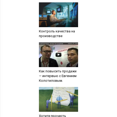
Контроль качества на
производстве
Как повысить продажи
— интервью с Евгением
Колотиловым.
Хотите прочесть