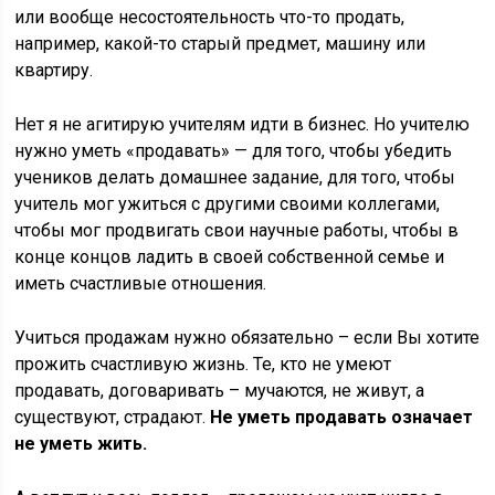
или вообще несостоятельность что-то продать,
например, какой-то старый предмет, машину или
квартиру.
Нет я не агитирую учителям идти в бизнес. Но учителю
нужно уметь «продавать» — для того, чтобы убедить
учеников делать домашнее задание, для того, чтобы
учитель мог ужиться с другими своими коллегами,
чтобы мог продвигать свои научные работы, чтобы в
конце концов ладить в своей собственной семье и
иметь счастливые отношения.
Учиться продажам нужно обязательно – если Вы хотите
прожить счастливую жизнь. Те, кто не умеют
продавать, договаривать – мучаются, не живут, а
существуют, страдают.
Не уметь продавать означает
не уметь жить.