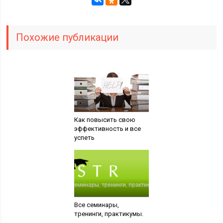
Похожие публикации
Как повысить свою
эффективность и все
успеть
Все семинары,
тренинги, практикумы.