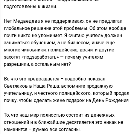
подготовлены к жизни.
Нет Медведева я не поддерживаю, он не предлагал
глобальное решение этой проблемы. Об этом вообще
почти никто не упоминает. Я считаю учитель должен
заниматься обучением, а не бизнесом, иначе еще
многие чиновники, полицейские, врачи, и другие
захотят «подзаработать» — почему учителям
разрешили, а остальным нет?
Во что это превращается – подробно показал
Светлаков в Наша Раша: вспомните продажную
учительницу, и честного полицейского, который продал
почку, чтобы сделать жене подарок на День Рождения.
То, что наш мир полностью состоит из денежных
отношений и в ближайшие десятилетия это никак не
изменится – думаю все согласны.