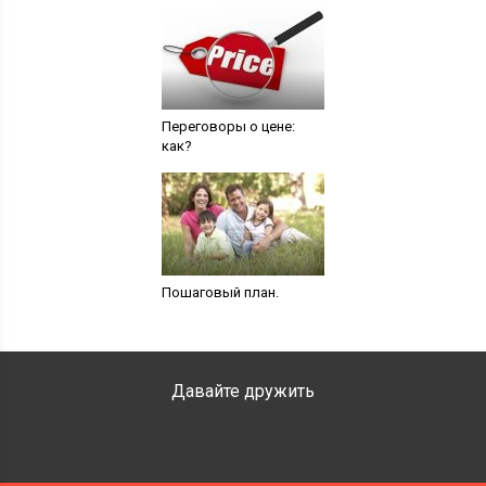
Переговоры о цене:
как?
Пошаговый план.
Давайте дружить