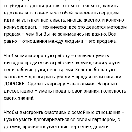
то убедить, договориться с кем-то о чем-то, ладить,
вдохновлять, повести за собой, завоевать сердцем,
идти на уступки, настаивать, иногда жестко, и конечно
конкурировать – технически всё это делается методом
продаж – чем бы Вы не занимались не важно. Всё
равно – отношения между людьми – это продажа.
Чтобы найти хорошую работу – означает уметь
выгодно продать свои рабочие навыки, свои услуги,
свои рабочие руки, своё время. Хочешь большую
зарплату – договорись, убеди – продай свои навыки
ДОРОЖЕ. Сделать карьеру – аналогично. Защитить
диссертацию – уметь продать свои знания, полезность
своих знаний.
Чтобы выстроить счастливые семейные отношения –
нужно уметь договариваться со своим партнёром, с
детьми, проявлять уважение, терпение, делать