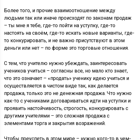
Более того, и прочие взаимоотношение между
людьми так или иначе происходят по законам продаж
– ты мне я тебе, где-то пойти на уступку, где-то
настоять на своём, где-то искать новые варианты, где-
то конкурировать, и не важно присутствуют в этом
деньги или нет – по форме это торговые отношения.
С тем, что учителю нужно убеждать, заинтересовать
учеников учиться – согласны все, но мало кто знает,
что это означает – «продать» ученику идею учиться и
осуществляется в чистом виде так, как делается
продажа, только это не денежная продажа. Что нужно
как-то с учениками договариваться идти на уступки и
проявить настойчивость, строгость, конкурировать с
другими учителями – это сложная продажа с
элементами торга и закрытия возражений.
Чтобы преуспеть в этом мире – нужно кого-то в чем-