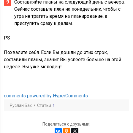
Составляйте планы на следующий день с вечера.
Сейчас составьте план на понедельник, чтобы с
утра не тратить время на планирование, а
приступить сразу к делам.
PS
Похвалите себя. Если Вы дошли до этих строк,
составили планы, значит Вы успеете больше на этой
неделе. Вы уже молодец!
comments powered by HyperComments
Руслан Бах
Статьи
Поделиться с друзьями: