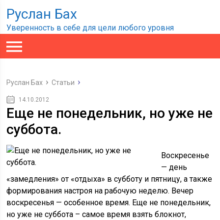
Руслан Бах
Уверенность в себе для цели любого уровня
Руслан Бах
Статьи
14.10.2012
Еще не понедельник, но уже не
суббота.
Воскресенье
— день
«замедления» от «отдыха» в субботу и пятницу, а также
формирования настроя на рабочую неделю. Вечер
воскресенья — особенное время. Еще не понедельник,
но уже не суббота – самое время взять блокнот,