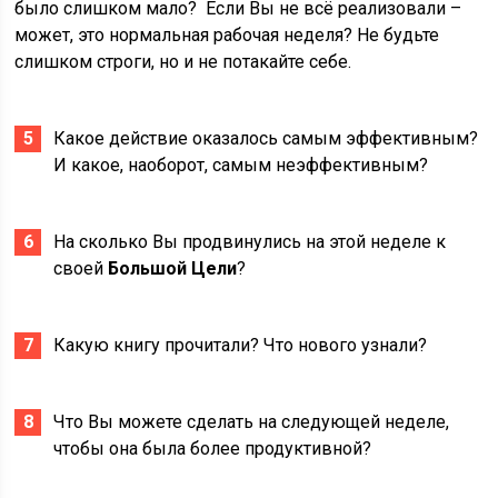
было слишком мало? Если Вы не всё реализовали –
может, это нормальная рабочая неделя? Не будьте
слишком строги, но и не потакайте себе.
Какое действие оказалось самым эффективным?
И какое, наоборот, самым неэффективным?
На сколько Вы продвинулись на этой неделе к
своей
Большой Цели
?
Какую книгу прочитали? Что нового узнали?
Что Вы можете сделать на следующей неделе,
чтобы она была более продуктивной?