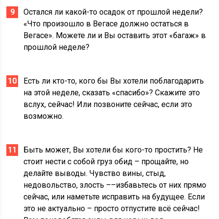
Остался ли какой-то осадок от прошлой недели?
«Что произошло в Вегасе должно остаться в
Вегасе». Можете ли и Вы оставить этот «багаж» в
прошлой неделе?
Есть ли кто-то, кого бы Вы хотели поблагодарить
на этой неделе, сказать «спасибо»? Скажите это
вслух, сейчас! Или позвоните сейчас, если это
возможно.
Быть может, Вы хотели бы кого-то простить? Не
стоит нести с собой груз обид – прощайте, но
делайте выводы. Чувство вины, стыд,
недовольство, злость ––избавьтесь от них прямо
сейчас, или наметьте исправить на будущее. Если
это не актуально – просто отпустите всё сейчас!