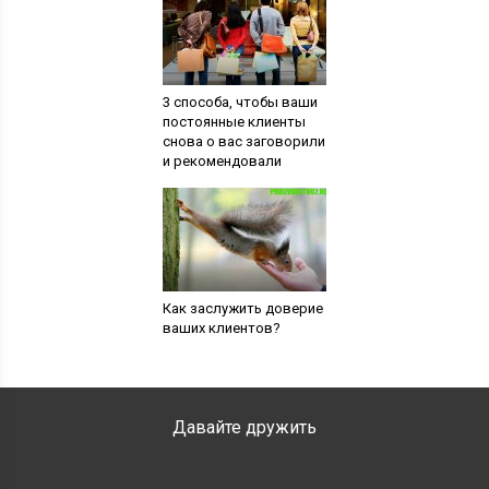
3 способа, чтобы ваши
постоянные клиенты
снова о вас заговорили
и рекомендовали
Как заслужить доверие
ваших клиентов?
Давайте дружить