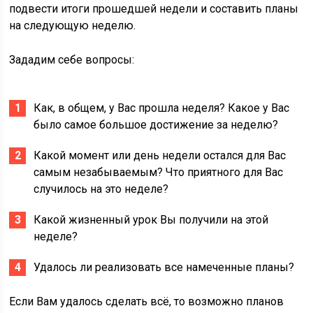
подвести итоги прошедшей недели и составить планы
на следующую неделю.
Зададим себе вопросы:
Как, в общем, у Вас прошла неделя? Какое у Вас
было самое большое достижение за неделю?
Какой момент или день недели остался для Вас
самым незабываемым? Что приятного для Вас
случилось на это неделе?
Какой жизненный урок Вы получили на этой
неделе?
Удалось ли реализовать все намеченные планы?
Если Вам удалось сделать всё, то возможно планов