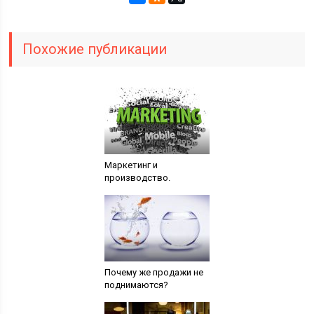
Похожие публикации
Маркетинг и
производство.
Почему же продажи не
поднимаются?