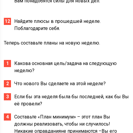
Вам понадобятся силы для новых дел.
Найдите плюсы в прошедшей неделе.
Поблагодарите себя.
Теперь составьте планы на новую неделю.
Какова основная цель/задача на следующую
неделю?
Что нового Вы сделаете на этой неделе?
Если бы эта неделя была бы последней, как бы Вы
её провели?
Составьте «План минимум» – этот план Вы
должны реализовать, чтобы ни случилось!
Никакие оправданияне принимаются –Вы его