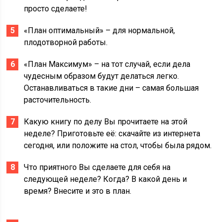
просто сделаете!
«План оптимальный» – для нормальной,
плодотворной работы.
«План Максимум» – на тот случай, если дела
чудесным образом будут делаться легко.
Останавливаться в такие дни – самая большая
расточительность.
Какую книгу по делу Вы прочитаете на этой
неделе? Приготовьте её: скачайте из интернета
сегодня, или положите на стол, чтобы была рядом.
Что приятного Вы сделаете для себя на
следующей неделе? Когда? В какой день и
время? Внесите и это в план.