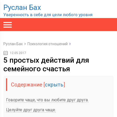
Руслан Бах
Уверенность в себе для цели любого уровня
Руслан Бах
Психология отношений
12.05.2017
5 простых действий для
семейного счастья
Содержание
[
скрыть
]
Говорите чаще, что вы любите друг друга.
Целуйте друг друга чаще.