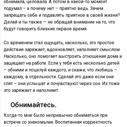
обнимала, целовала. А потом в какой-то момент
подумал – а почему нет – приятно ведь. Зачем
запрещать себе и подавлять приятное в своей жизни?
Делай и ты также — не обращай внимание на то, что
будут говорить близкие первое время.
Со временем стал ощущать, насколько, это простое
действие заряжает, вдохновляет, наполняет смыслом.
Насколько, оно помогает выстроить отношения дома и
защищает на работе. Если у тебя есть несколько детей
– обними и поцелуй каждого, и скажи, что любишь –
каждому, в отдельности. Сделай это даже если они
спят – они услышат и почувствуют через сон. Их тоже
это заряжает и наполняет.
Обнимайтесь.
Когда-то мне было непривычно обниматься при
встрече со знакомыми. Воспитанная корректность