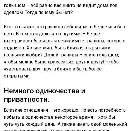
голышом – всё равно вас никто не видит дома под
одеялом. Тогда почему бы нет?
Кто-то скажет, что разница небольшая в белье или без
него. В том то и дело, что ощутимая – бельё
выстраивает барьеры и невидимые границы, которые
отдаляют. Хотите жить быть близки, открытыми
полными любви? Долой границы – спите голышом,
чтобы можно было прикасаться друг к другу! Чтобы
чувствовать друг друга ближе и быть более
открытыми.
Немного одиночества и
приватности.
Близкие отношения – это хорошо. Но есть потребность
побыть в одиночестве некоторое время – хотя бы
чуть-чуть каждый день. А также иметь свой маленький