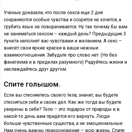
Учёные доказали, что после секса еще 2 дня
сохраняются особые чувства и ссорится не хочется, а
грубить язык не поворачивается. Ну так почему бы вам
не заниматься сексом – каждый день? Предыдущие 3
пункта наполнят вас чувствами и желанием. А секс –
внесёт свои яркие краски в ваши нежные
взаимоотношения. Забудьте про слово нет. (Но без
фанатизма и в пределах разумного) Радуйтесь жизни и
наслаждайтесь друг другом.
Спите голышом.
Если вы стесняетесь своего тела, значит, вы будете
стесняться себя и своих дел. Как же тогда вы будете
уверены в себе? Тело – это подарок от природы и в
какой-то день вам придётся его вернуть. Люди
больше чувственные существа, а не эмоциональные.
Нам очень важны прикосновения — всю жизнь. Спите