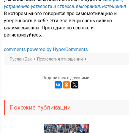
устранению усталости и стресса, выгорания, истощения.
В котором много говорится про самомотивацию и
уверенность в себе. Эти все вещи очень сильно
взаимосвязаны. Проходите по ссылке и
регистрируйтесь.
comments powered by HyperComments
Руслан Бах
Психология отношений
Поделиться с друзьями:
Похожие публикации