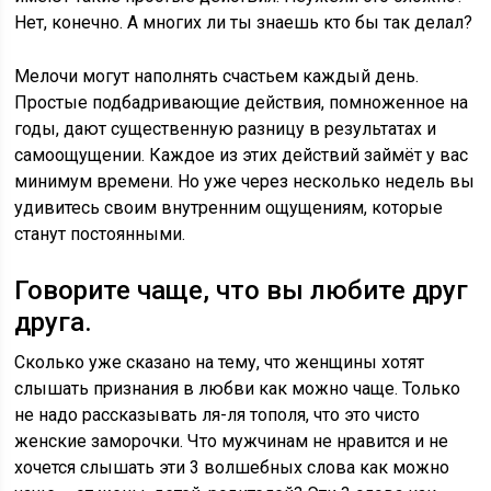
Нет, конечно. А многих ли ты знаешь кто бы так делал?
Мелочи могут наполнять счастьем каждый день.
Простые подбадривающие действия, помноженное на
годы, дают существенную разницу в результатах и
самоощущении. Каждое из этих действий займёт у вас
минимум времени. Но уже через несколько недель вы
удивитесь своим внутренним ощущениям, которые
станут постоянными.
Говорите чаще, что вы любите друг
друга.
Сколько уже сказано на тему, что женщины хотят
слышать признания в любви как можно чаще. Только
не надо рассказывать ля-ля тополя, что это чисто
женские заморочки. Что мужчинам не нравится и не
хочется слышать эти 3 волшебных слова как можно