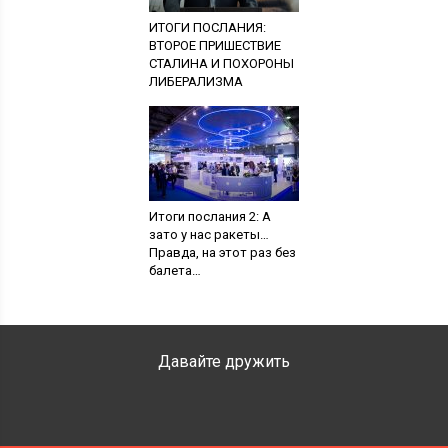
ИТОГИ ПОСЛАНИЯ:
ВТОРОЕ ПРИШЕСТВИЕ
СТАЛИНА И ПОХОРОНЫ
ЛИБЕРАЛИЗМА
Итоги послания 2: А
зато у нас ракеты…
Правда, на этот раз без
балета…
Давайте дружить