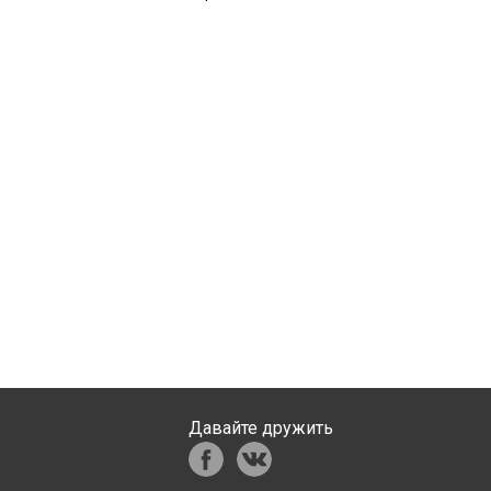
Давайте дружить